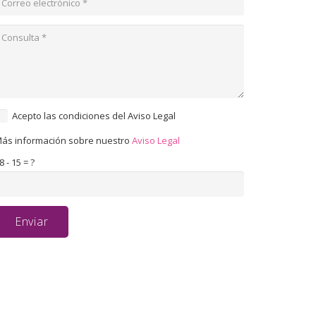
Acepto las condiciones del Aviso Legal
ás información sobre nuestro
Aviso Legal
8 - 15 = ?
Enviar