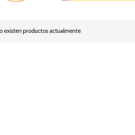
o existen productos actualmente