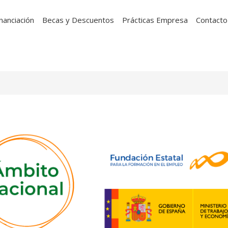
inanciación
Becas y Descuentos
Prácticas Empresa
Contacto