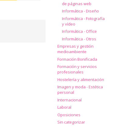
de páginas web
Informática - Diseño
Informática - Fotografía
y vídeo
Informática - Office
Informática - Otros
Empresas y gestión
medioambiente
Formación Bonificada
Formación y servicios
profesionales
Hostelería y alimentación
Imagen y moda - Estética
personal
Internacional
Laboral
Oposiciones
Sin categorizar