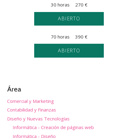
30 horas
270
€
ABIERTO
70 horas
390
€
ABIERTO
Área
Comercial y Marketing
Contabilidad y Finanzas
Diseño y Nuevas Tecnologías
Informática - Creación de páginas web
Informática - Diseño