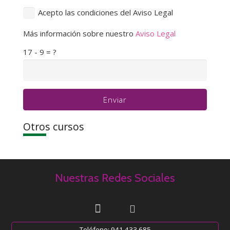
Acepto las condiciones del Aviso Legal
Más información sobre nuestro
Aviso Legal
17 - 9 = ?
Enviar
Otros cursos
Nuestras Redes Sociales
Teléfono: 941 433 685