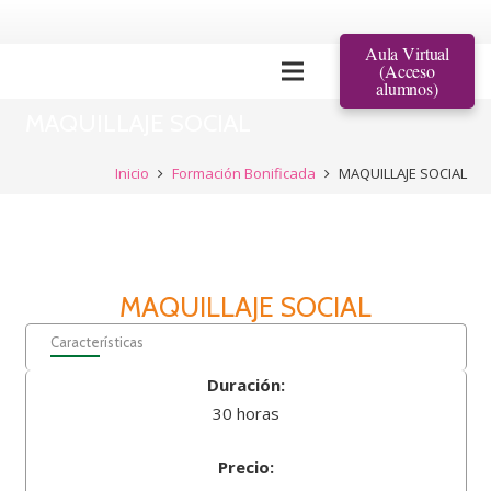
Aula Virtual
(Acceso
alumnos)
MAQUILLAJE SOCIAL
Inicio
Formación Bonificada
MAQUILLAJE SOCIAL
MAQUILLAJE SOCIAL
Características
Duración:
30 horas
Precio: