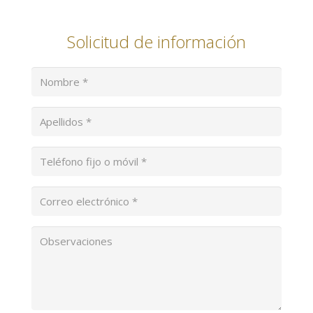
Solicitud de información