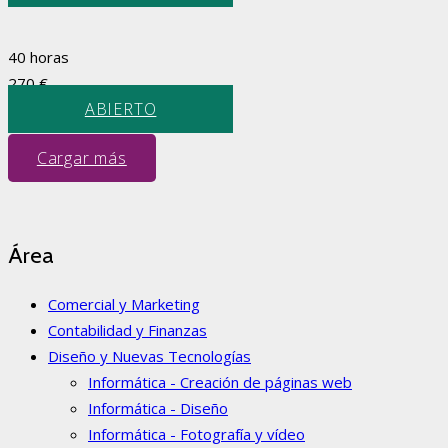
40 horas
270
€
ABIERTO
Cargar más
Área
Comercial y Marketing
Contabilidad y Finanzas
Diseño y Nuevas Tecnologías
Informática - Creación de páginas web
Informática - Diseño
Informática - Fotografía y vídeo