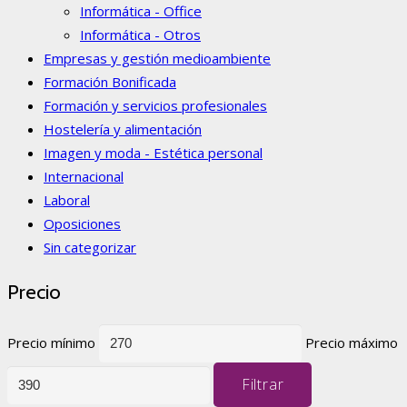
Informática - Office
Informática - Otros
Empresas y gestión medioambiente
Formación Bonificada
Formación y servicios profesionales
Hostelería y alimentación
Imagen y moda - Estética personal
Internacional
Laboral
Oposiciones
Sin categorizar
Precio
Precio mínimo
Precio máximo
Filtrar