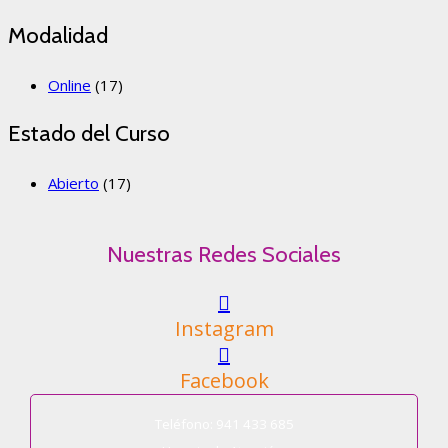
Modalidad
Online
(17)
Estado del Curso
Abierto
(17)
Nuestras Redes Sociales
Instagram
Facebook
Teléfono: 941 433 685