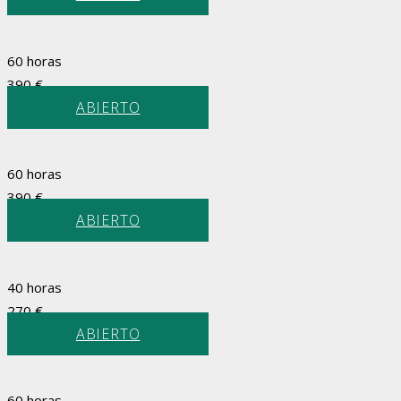
60 horas
390
€
ABIERTO
60 horas
390
€
ABIERTO
40 horas
270
€
ABIERTO
60 horas