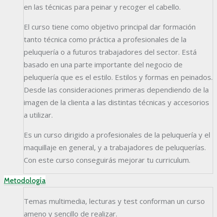
en las técnicas para peinar y recoger el cabello.
El curso tiene como objetivo principal dar formación
tanto técnica como práctica a profesionales de la
peluquería o a futuros trabajadores del sector. Está
basado en una parte importante del negocio de
peluquería que es el estilo. Estilos y formas en peinados.
Desde las consideraciones primeras dependiendo de la
imagen de la clienta a las distintas técnicas y accesorios
a utilizar.
Es un curso dirigido a profesionales de la peluquería y el
maquillaje en general, y a trabajadores de peluquerías.
Con este curso conseguirás mejorar tu curriculum.
Metodología
Temas multimedia, lecturas y test conforman un curso
ameno y sencillo de realizar.