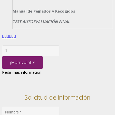
Manual de Peinados y Recogidos
TEST AUTOEVALUACIÓN FINAL
PEINADOS
Y
RECOGIDOS
¡Matricúlate!
cantidad
Pedir más información
Solicitud de información