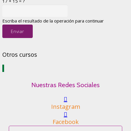
17 + 15 = ?
Escriba el resultado de la operación para continuar
Enviar
Otros cursos
Nuestras Redes Sociales
Instagram
Facebook