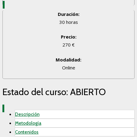
Duración:
30 horas
Precio:
270 €
Modalidad:
Online
Estado del curso: ABIERTO
Descripción
Metodología
Contenidos