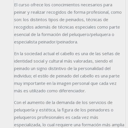
El curso ofrece los conocimientos necesarios para
peinar y realizar recogidos de forma profesional, como
son: los distintos tipos de peinados, técnicas de
recogidos además de técnicas especiales como parte
esencial de la formación del peluquero/peluquera o
especialista peinador/peinadora.
En la sociedad actual el cabello es una de las señas de
identidad social y cultural más valoradas, siendo el
peinado un signo distintivo de la personalidad del
individuo; el estilo de peinado del cabello es una parte
muy importante en la imagen personal que cada vez
más es utilizado como diferenciador.
Con el aumento de la demanda de los servicios de
peluquería y estética, la figura de los peinadores o
peluqueros profesionales es cada vez más
especializada, lo cual requiere una formación más amplia