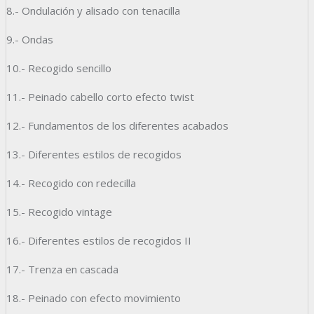
8.- Ondulación y alisado con tenacilla
9.- Ondas
10.- Recogido sencillo
11.- Peinado cabello corto efecto twist
12.- Fundamentos de los diferentes acabados
13.- Diferentes estilos de recogidos
14.- Recogido con redecilla
15.- Recogido vintage
16.- Diferentes estilos de recogidos II
17.- Trenza en cascada
18.- Peinado con efecto movimiento