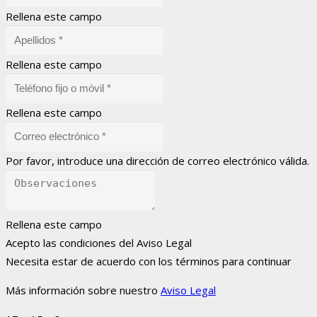
Rellena este campo
Rellena este campo
Rellena este campo
Por favor, introduce una dirección de correo electrónico válida.
Rellena este campo
Acepto las condiciones del Aviso Legal
Necesita estar de acuerdo con los términos para continuar
Más información sobre nuestro
Aviso Legal