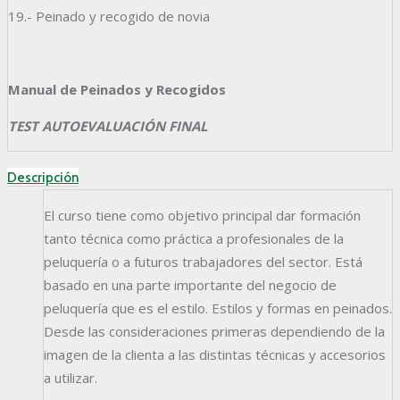
19.- Peinado y recogido de novia
Manual de Peinados y Recogidos
TEST AUTOEVALUACIÓN FINAL
Descripción
El curso tiene como objetivo principal dar formación
tanto técnica como práctica a profesionales de la
peluquería o a futuros trabajadores del sector. Está
basado en una parte importante del negocio de
peluquería que es el estilo. Estilos y formas en peinados.
Desde las consideraciones primeras dependiendo de la
imagen de la clienta a las distintas técnicas y accesorios
a utilizar.