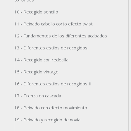
10.- Recogido sencillo
11.- Peinado cabello corto efecto twist
12.- Fundamentos de los diferentes acabados
13.- Diferentes estilos de recogidos
14.- Recogido con redecilla
15.- Recogido vintage
16.- Diferentes estilos de recogidos II
17.- Trenza en cascada
18.- Peinado con efecto movimiento
19.- Peinado y recogido de novia