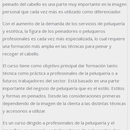
peinado del cabello es una parte muy importante en la imagen
personal que cada vez más es utilizado como diferenciador.
Con el aumento de la demanda de los servicios de peluquería
y estética, la figura de los peinadores o peluqueros
profesionales es cada vez más especializada, lo cual requiere
una formación más amplia en las técnicas para peinar y
recoger el cabello.
El curso tiene como objetivo principal dar formación tanto
técnica como práctica a profesionales de la peluquería o a
futuros trabajadores del sector. Está basado en una parte
importante del negocio de peluquería que es el estilo. Estilos
y formas en peinados. Desde las consideraciones primeras
dependiendo de la imagen de la clienta a las distintas técnicas
y accesorios a utilizar.
Es un curso dirigido a profesionales de la peluquería y el