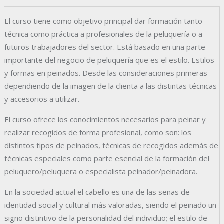
El curso tiene como objetivo principal dar formación tanto
técnica como práctica a profesionales de la peluquería o a
futuros trabajadores del sector. Está basado en una parte
importante del negocio de peluquería que es el estilo. Estilos
y formas en peinados. Desde las consideraciones primeras
dependiendo de la imagen de la clienta a las distintas técnicas
y accesorios a utilizar.
El curso ofrece los conocimientos necesarios para peinar y
realizar recogidos de forma profesional, como son: los
distintos tipos de peinados, técnicas de recogidos además de
técnicas especiales como parte esencial de la formación del
peluquero/peluquera o especialista peinador/peinadora.
En la sociedad actual el cabello es una de las señas de
identidad social y cultural más valoradas, siendo el peinado un
signo distintivo de la personalidad del individuo; el estilo de