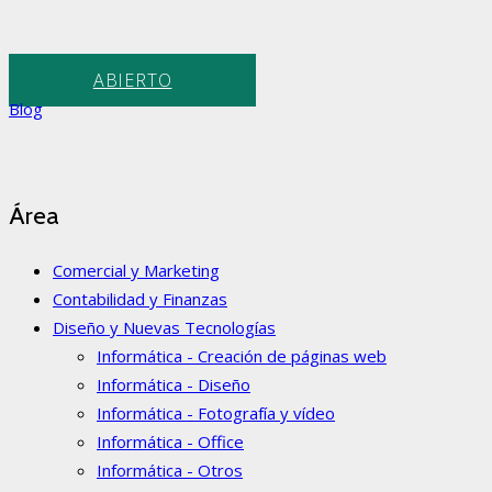
ABIERTO
Blog
Área
Comercial y Marketing
Contabilidad y Finanzas
Diseño y Nuevas Tecnologías
Informática - Creación de páginas web
Informática - Diseño
Informática - Fotografía y vídeo
Informática - Office
Informática - Otros