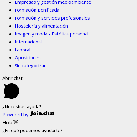
Empresas y gestión medioambiente
Formación Bonificada
Formación y servicios profesionales
Hostelería y alimentación
Imagen y moda - Estética personal
Internacional
Laboral
Oposiciones
Sin categorizar
Abrir chat
¿Necesitas ayuda?
Powered by
Hola 👋
¿En qué podemos ayudarte?