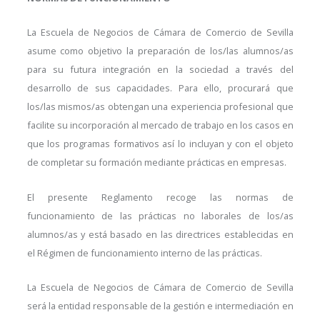
La Escuela de Negocios de Cámara de Comercio de Sevilla
asume como objetivo la preparación de los/las alumnos/as
para su futura integración en la sociedad a través del
desarrollo de sus capacidades. Para ello, procurará que
los/las mismos/as obtengan una experiencia profesional que
facilite su incorporación al mercado de trabajo en los casos en
que los programas formativos así lo incluyan y con el objeto
de completar su formación mediante prácticas en empresas.
El presente Reglamento recoge las normas de
funcionamiento de las prácticas no laborales de los/as
alumnos/as y está basado en las directrices establecidas en
el Régimen de funcionamiento interno de las prácticas.
La Escuela de Negocios de Cámara de Comercio de Sevilla
será la entidad responsable de la gestión e intermediación en