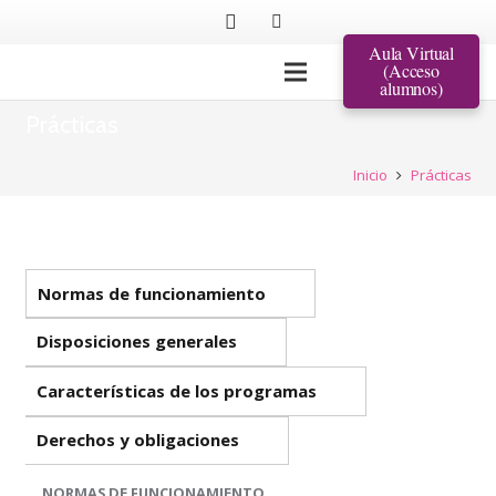
Aula Virtual
(Acceso
alumnos)
Prácticas
Inicio
Prácticas
Normas de funcionamiento
Disposiciones generales
Características de los programas
Derechos y obligaciones
NORMAS DE FUNCIONAMIENTO