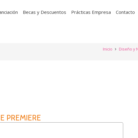
anciación
Becas y Descuentos
Prácticas Empresa
Contacto
Inicio
Diseño y 
E PREMIERE