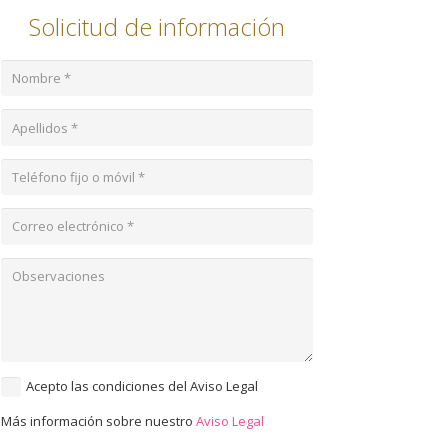
Solicitud de información
Acepto las condiciones del Aviso Legal
Más información sobre nuestro
Aviso Legal