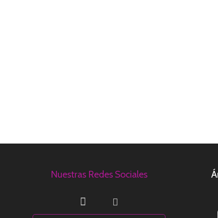
Nuestras Redes Sociales
Á