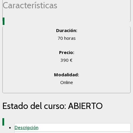
Características
Duración:
70 horas
Precio:
390 €
Modalidad:
Online
Estado del curso: ABIERTO
Descripción