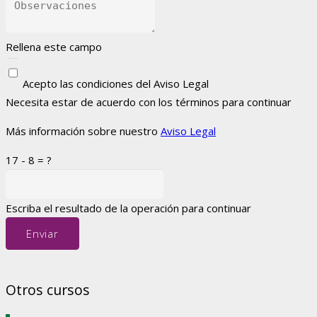
Rellena este campo
Acepto las condiciones del Aviso Legal
Necesita estar de acuerdo con los términos para continuar
Más información sobre nuestro
Aviso Legal
17 - 8 = ?
Escriba el resultado de la operación para continuar
Enviar
Otros cursos