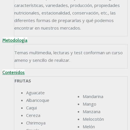
características, variedades, producción, propiedades
nutricionales, estacionalidad, conservación, etc., las
diferentes formas de prepararlas y qué podemos
encontrar en nuestros mercados.
Metodología
Temas multimedia, lecturas y test conforman un curso
ameno y sencillo de realizar.
Contenidos
FRUTAS
Aguacate
Mandarina
Albaricoque
Mango
Caqui
Manzana
Cereza
Melocotón
Chirimoya
Melón