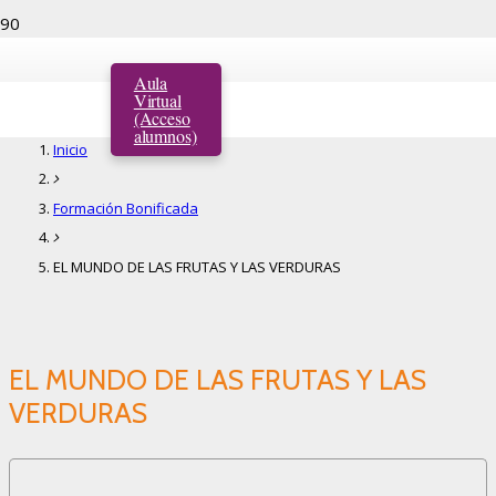
EL MUNDO DE LAS FRUTAS Y LAS
Aula
VERDURAS
Virtual
(Acceso
alumnos)
Inicio
Formación Bonificada
EL MUNDO DE LAS FRUTAS Y LAS VERDURAS
EL MUNDO DE LAS FRUTAS Y LAS
VERDURAS