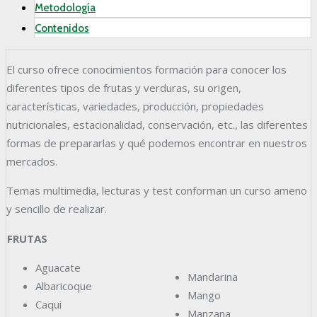
Metodología
Contenidos
El curso ofrece conocimientos formación para conocer los
diferentes tipos de frutas y verduras, su origen,
características, variedades, producción, propiedades
nutricionales, estacionalidad, conservación, etc., las diferentes
formas de prepararlas y qué podemos encontrar en nuestros
mercados.
Temas multimedia, lecturas y test conforman un curso ameno
y sencillo de realizar.
FRUTAS
Aguacate
Mandarina
Albaricoque
Mango
Caqui
Manzana