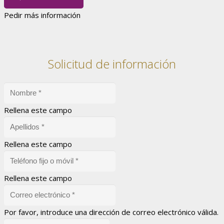
Pedir más información
Solicitud de información
Rellena este campo
Rellena este campo
Rellena este campo
Por favor, introduce una dirección de correo electrónico válida.