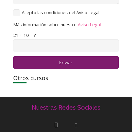
Acepto las condiciones del Aviso Legal
Más información sobre nuestro
Aviso Legal
21 + 10 = ?
Enviar
Otros cursos
Nuestras Redes Sociales