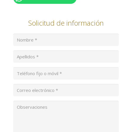
Solicitud de información