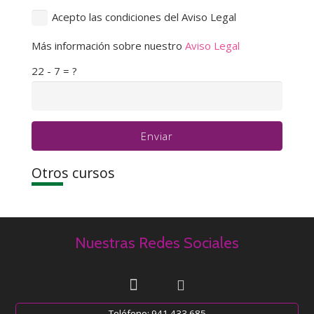
Acepto las condiciones del Aviso Legal
Más información sobre nuestro
Aviso Legal
22 - 7 = ?
Enviar
Otros cursos
Nuestras Redes Sociales
Teléfono: 941 433 685