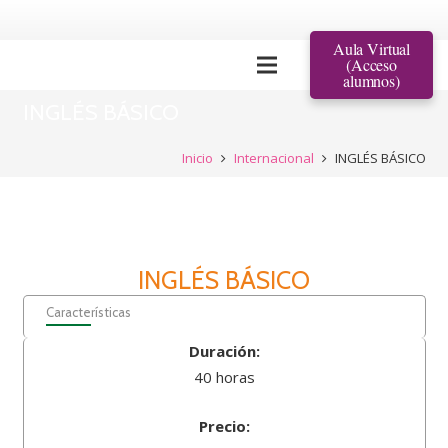
Aula Virtual
(Acceso
alumnos)
INGLÉS BÁSICO
Inicio
Internacional
INGLÉS BÁSICO
INGLÉS BÁSICO
Características
Duración:
40 horas
Precio: