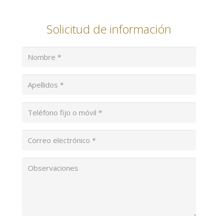
Solicitud de información