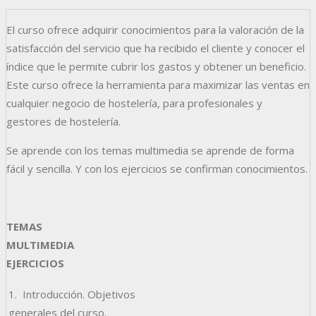
El curso ofrece adquirir conocimientos para la valoración de la
satisfacción del servicio que ha recibido el cliente y conocer el
índice que le permite cubrir los gastos y obtener un beneficio.
Este curso ofrece la herramienta para maximizar las ventas en
cualquier negocio de hostelería, para profesionales y
gestores de hostelería.
Se aprende con los temas multimedia se aprende de forma
fácil y sencilla. Y con los ejercicios se confirman conocimientos.
TEMAS
MULTIMEDIA
EJERCICIOS
1. Introducción. Objetivos
generales del curso.