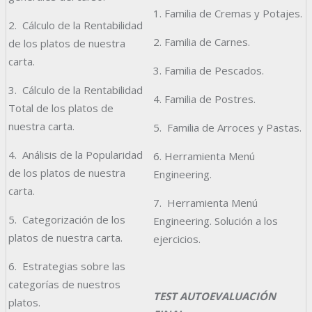
1. Familia de Cremas y Potajes.
2. Cálculo de la Rentabilidad
2. Familia de Carnes.
de los platos de nuestra
carta.
3. Familia de Pescados.
3. Cálculo de la Rentabilidad
4. Familia de Postres.
Total de los platos de
nuestra carta.
5. Familia de Arroces y Pastas.
4. Análisis de la Popularidad
6. Herramienta Menú
de los platos de nuestra
Engineering.
carta.
7. Herramienta Menú
5. Categorización de los
Engineering. Solución a los
platos de nuestra carta.
ejercicios.
6. Estrategias sobre las
categorías de nuestros
TEST AUTOEVALUACIÓN
platos.