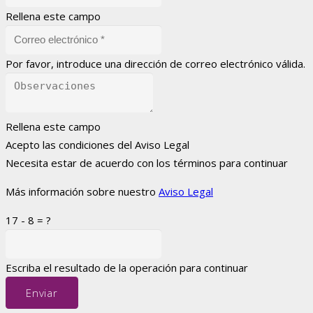
Rellena este campo
Por favor, introduce una dirección de correo electrónico válida.
Rellena este campo
Acepto las condiciones del Aviso Legal
Necesita estar de acuerdo con los términos para continuar
Más información sobre nuestro
Aviso Legal
17 - 8 = ?
Escriba el resultado de la operación para continuar
Enviar