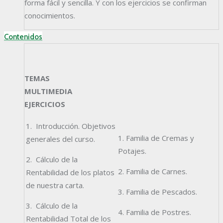
forma fácil y sencilla. Y con los ejercicios se confirman
conocimientos.
Contenidos
TEMAS
MULTIMEDI
EJERCICIOS
1. Introducción. Objetivos
1. Familia de Cremas y
generales del curso.
Potajes.
2. Cálculo de la
2. Familia de Carnes.
Rentabilidad de los platos
de nuestra carta.
3. Familia de Pescados.
3. Cálculo de la
4. Familia de Postres.
Rentabilidad Total de los