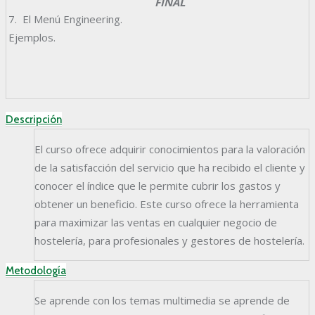
FINAL
7. El Menú Engineering.
Ejemplos.
Descripción
El curso ofrece adquirir conocimientos para la valoración
de la satisfacción del servicio que ha recibido el cliente y
conocer el índice que le permite cubrir los gastos y
obtener un beneficio. Este curso ofrece la herramienta
para maximizar las ventas en cualquier negocio de
hostelería, para profesionales y gestores de hostelería.
Metodología
Se aprende con los temas multimedia se aprende de