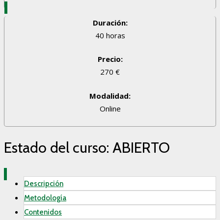
Duración:
40 horas
Precio:
270 €
Modalidad:
Online
Estado del curso: ABIERTO
Descripción
Metodología
Contenidos