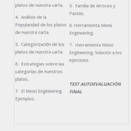
platos de nuestra carta.
5. Familia de Arroces y
Pastas.
4. Análisis de la
Popularidad de los platos
6. Herramienta Menú
de nuestra carta.
Engineering.
5. Categorización de los
7. Herramienta Menú
platos de nuestra carta.
Engineering. Solución a los
ejercicios.
6. Estrategias sobre las
categorías de nuestros
platos.
TEST AUTOEVALUACIÓN
7. El Menú Engineering.
FINAL
Ejemplos.