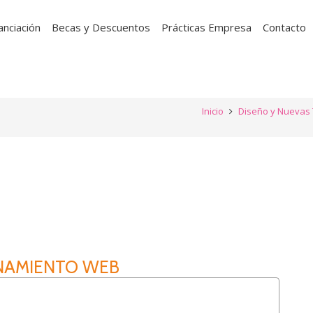
anciación
Becas y Descuentos
Prácticas Empresa
Contacto
Inicio
Diseño y Nuevas 
NAMIENTO WEB