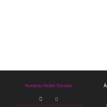
Nuestras Redes Sociales
Á