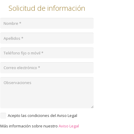
Solicitud de información
Acepto las condiciones del Aviso Legal
Más información sobre nuestro
Aviso Legal