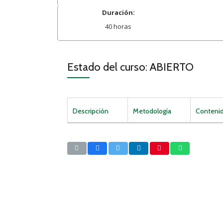
Duración:
40 horas
Estado del curso: ABIERTO
Descripción
Metodología
Conteni