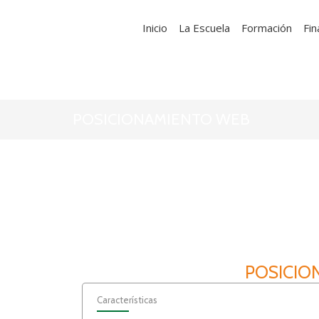
Inicio
La Escuela
Formación
Fin
POSICIONAMIENTO WEB
POSICIO
Características