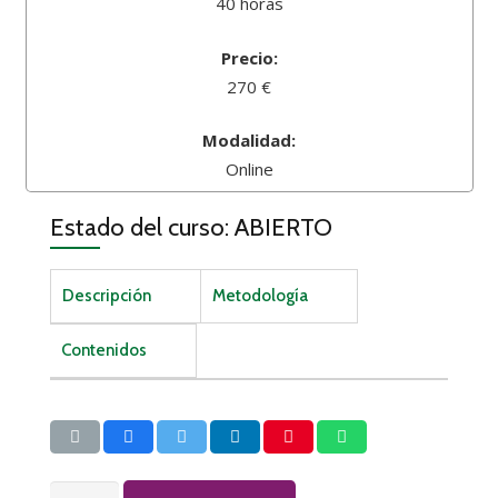
40 horas
Precio:
270 €
Modalidad:
Online
Estado del curso: ABIERTO
Descripción
Metodología
Contenidos
PREVENCIÓN