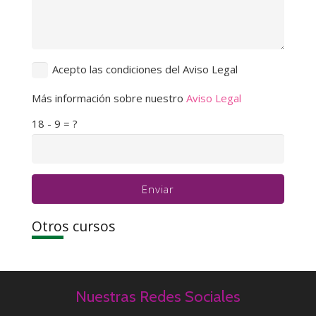
Acepto las condiciones del Aviso Legal
Más información sobre nuestro
Aviso Legal
18 - 9 = ?
Enviar
Otros cursos
Nuestras Redes Sociales