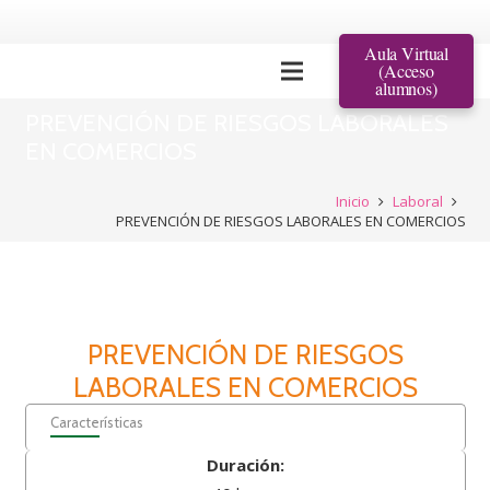
Aula Virtual
(Acceso
alumnos)
PREVENCIÓN DE RIESGOS LABORALES
EN COMERCIOS
Inicio
Laboral
PREVENCIÓN DE RIESGOS LABORALES EN COMERCIOS
PREVENCIÓN DE RIESGOS
LABORALES EN COMERCIOS
Características
Duración: