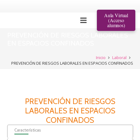
Aula Virtual
(Acceso
alumnos)
PREVENCIÓN DE RIESGOS LABORALES
EN ESPACIOS CONFINADOS
Inicio
Laboral
PREVENCIÓN DE RIESGOS LABORALES EN ESPACIOS CONFINADOS
PREVENCIÓN DE RIESGOS
LABORALES EN ESPACIOS
CONFINADOS
Características