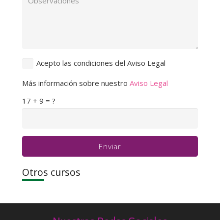
Acepto las condiciones del Aviso Legal
Más información sobre nuestro
Aviso Legal
17 + 9 = ?
Enviar
Otros cursos