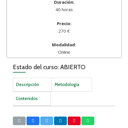
Duración:
40 horas
Precio:
270 €
Modalidad:
Online
Estado del curso: ABIERTO
Descripción
Metodología
Contenidos