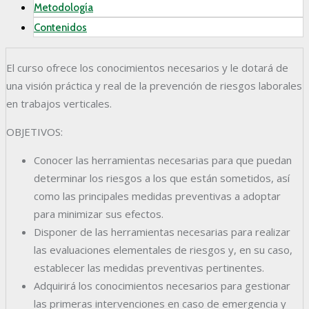
Metodología
Contenidos
El curso ofrece los conocimientos necesarios y le dotará de
una visión práctica y real de la prevención de riesgos laborales
en trabajos verticales.
OBJETIVOS:
Conocer las herramientas necesarias para que puedan
determinar los riesgos a los que están sometidos, así
como las principales medidas preventivas a adoptar
para minimizar sus efectos.
Disponer de las herramientas necesarias para realizar
las evaluaciones elementales de riesgos y, en su caso,
establecer las medidas preventivas pertinentes.
Adquirirá los conocimientos necesarios para gestionar
las primeras intervenciones en caso de emergencia y