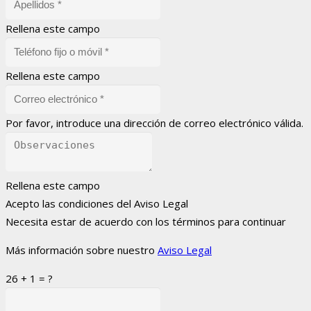
Rellena este campo
Rellena este campo
Por favor, introduce una dirección de correo electrónico válida.
Rellena este campo
Acepto las condiciones del Aviso Legal
Necesita estar de acuerdo con los términos para continuar
Más información sobre nuestro
Aviso Legal
26 + 1 = ?