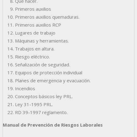
Qué hacer.
Primeros auxilios
Primeros auxilios quemaduras.
Primeros auxilios RCP
Lugares de trabajo
Máquinas y herramientas.
Trabajos en altura.
Riesgo eléctrico.
Señalización de seguridad.
Equipos de protección individual
Planes de emergencia y evacuación.
Incendios
Conceptos básicos ley PRL.
Ley 31-1995 PRL.
RD 39-1997 reglamento.
Manual de Prevención de Riesgos Laborales