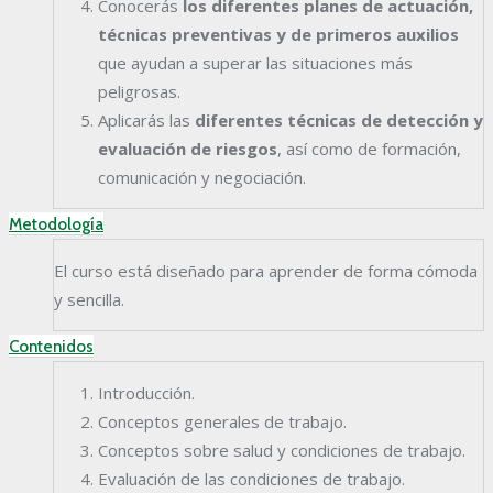
Conocerás
los diferentes planes de actuación,
técnicas preventivas y de primeros auxilios
que ayudan a superar las situaciones más
peligrosas.
Aplicarás las
diferentes técnicas de detección y
evaluación de riesgos
, así como de formación,
comunicación y negociación.
Metodología
El curso está diseñado para aprender de forma cómoda
y sencilla.
Contenidos
Introducción.
Conceptos generales de trabajo.
Conceptos sobre salud y condiciones de trabajo.
Evaluación de las condiciones de trabajo.