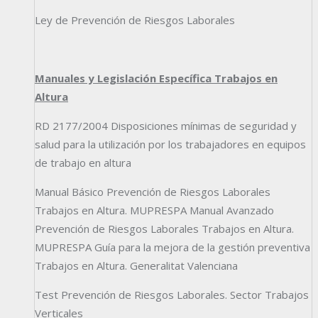
Ley de Prevención de Riesgos Laborales
Manuales y Legislación Específica Trabajos en
Altura
RD 2177/2004 Disposiciones mínimas de seguridad y
salud para la utilización por los trabajadores en equipos
de trabajo en altura
Manual Básico Prevención de Riesgos Laborales
Trabajos en Altura. MUPRESPA Manual Avanzado
Prevención de Riesgos Laborales Trabajos en Altura.
MUPRESPA Guía para la mejora de la gestión preventiva
Trabajos en Altura. Generalitat Valenciana
Test Prevención de Riesgos Laborales. Sector Trabajos
Verticales