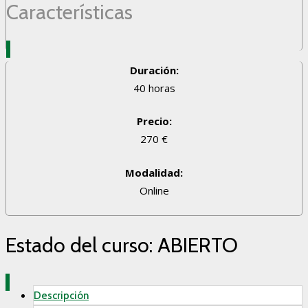
Características
Duración:
40 horas
Precio:
270 €
Modalidad:
Online
Estado del curso: ABIERTO
Descripción