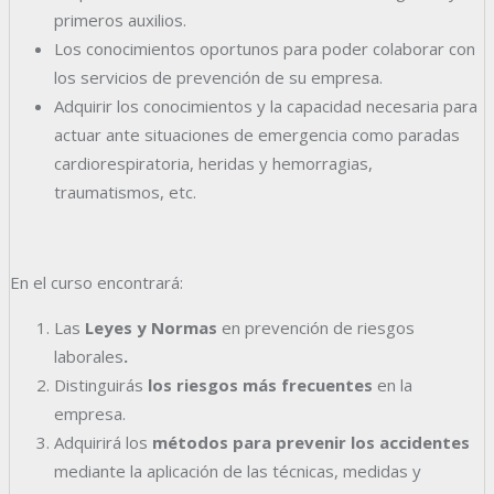
primeros auxilios.
Los conocimientos oportunos para poder colaborar con
los servicios de prevención de su empresa.
Adquirir los conocimientos y la capacidad necesaria para
actuar ante situaciones de emergencia como paradas
cardiorespiratoria, heridas y hemorragias,
traumatismos, etc.
En el curso encontrará:
Las
Leyes y Normas
en prevención de riesgos
laborales
.
Distinguirás
los riesgos más frecuentes
en la
empresa.
Adquirirá los
métodos para prevenir los accidentes
mediante la aplicación de las técnicas, medidas y