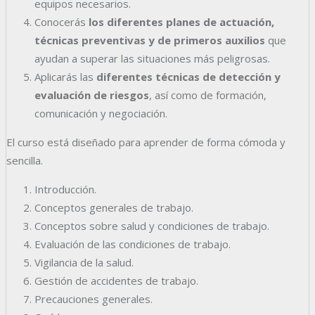
equipos necesarios.
Conocerás
los diferentes planes de actuación,
técnicas preventivas y de primeros auxilios
que
ayudan a superar las situaciones más peligrosas.
Aplicarás las
diferentes técnicas de detección y
evaluación de riesgos
, así como de formación,
comunicación y negociación.
El curso está diseñado para aprender de forma cómoda y
sencilla.
Introducción.
Conceptos generales de trabajo.
Conceptos sobre salud y condiciones de trabajo.
Evaluación de las condiciones de trabajo.
Vigilancia de la salud.
Gestión de accidentes de trabajo.
Precauciones generales.