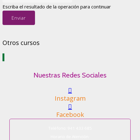
Escriba el resultado de la operación para continuar
Enviar
Otros cursos
Nuestras Redes Sociales
Instagram
Facebook
Teléfono: 941 433 685
Horario de Atención: