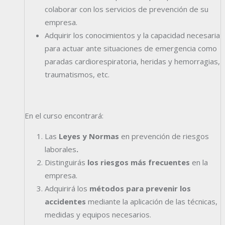
colaborar con los servicios de prevención de su
empresa.
Adquirir los conocimientos y la capacidad necesaria
para actuar ante situaciones de emergencia como
paradas cardiorespiratoria, heridas y hemorragias,
traumatismos, etc.
En el curso encontrará:
Las
Leyes y Normas
en prevención de riesgos
laborales
.
Distinguirás
los riesgos más frecuentes
en la
empresa.
Adquirirá los
métodos para prevenir los
accidentes
mediante la aplicación de las técnicas,
medidas y equipos necesarios.