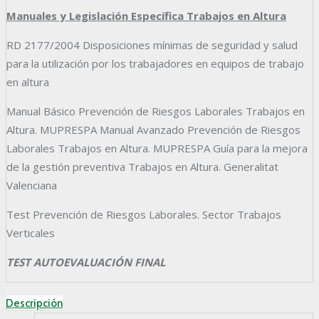
Manuales y Legislación Específica Trabajos en Altura
RD 2177/2004 Disposiciones mínimas de seguridad y salud
para la utilización por los trabajadores en equipos de trabajo
en altura
Manual Básico Prevención de Riesgos Laborales Trabajos en
Altura. MUPRESPA Manual Avanzado Prevención de Riesgos
Laborales Trabajos en Altura. MUPRESPA Guía para la mejora
de la gestión preventiva Trabajos en Altura. Generalitat
Valenciana
Test Prevención de Riesgos Laborales. Sector Trabajos
Verticales
TEST AUTOEVALUACIÓN FINAL
Descripción