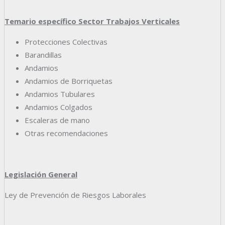
Temario específico Sector Trabajos Verticales
Protecciones Colectivas
Barandillas
Andamios
Andamios de Borriquetas
Andamios Tubulares
Andamios Colgados
Escaleras de mano
Otras recomendaciones
Legislación General
Ley de Prevención de Riesgos Laborales