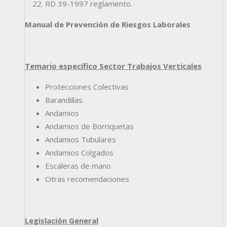
RD 39-1997 reglamento.
Manual de Prevención de Riesgos Laborales
Temario específico Sector Trabajos Verticales
Protecciones Colectivas
Barandillas
Andamios
Andamios de Borriquetas
Andamios Tubulares
Andamios Colgados
Escaleras de mano
Otras recomendaciones
Legislación General