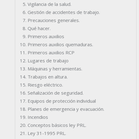
Vigilancia de la salud.
Gestión de accidentes de trabajo.
Precauciones generales.
Qué hacer.
Primeros auxilios
Primeros auxilios quemaduras.
Primeros auxilios RCP
Lugares de trabajo
Máquinas y herramientas.
Trabajos en altura.
Riesgo eléctrico.
Señalización de seguridad.
Equipos de protección individual
Planes de emergencia y evacuación.
Incendios
Conceptos básicos ley PRL.
Ley 31-1995 PRL.