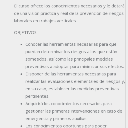
El curso ofrece los conocimientos necesarios y le dotará
de una visión práctica y real de la prevención de riesgos
laborales en trabajos verticales.
OBJETIVOS:
Conocer las herramientas necesarias para que
puedan determinar los riesgos a los que están
sometidos, así como las principales medidas
preventivas a adoptar para minimizar sus efectos.
Disponer de las herramientas necesarias para
realizar las evaluaciones elementales de riesgos y,
en su caso, establecer las medidas preventivas
pertinentes.
Adquirirá los conocimientos necesarios para
gestionar las primeras intervenciones en caso de
emergencia y primeros auxilios.
Los conocimientos oportunos para poder