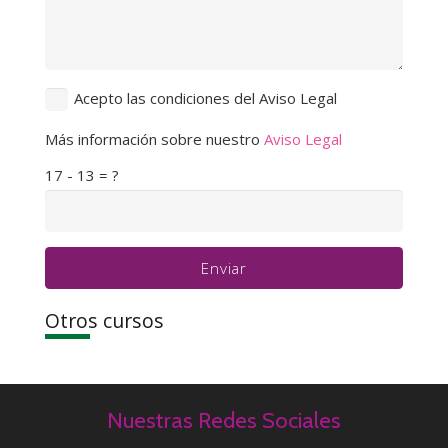
Acepto las condiciones del Aviso Legal
Más información sobre nuestro
Aviso Legal
17 - 13 = ?
Enviar
Otros cursos
Nuestras Redes Sociales