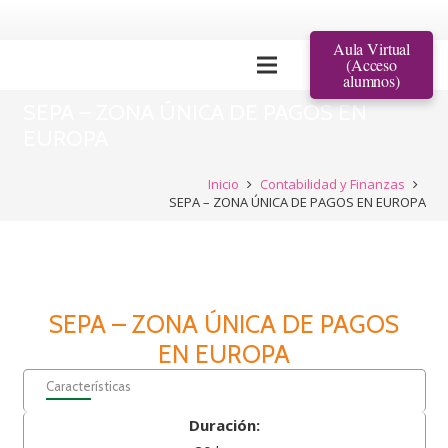
Aula Virtual
(Acceso
alumnos)
SEPA – ZONA ÚNICA DE PAGOS EN
EUROPA
Inicio
Contabilidad y Finanzas
SEPA – ZONA ÚNICA DE PAGOS EN EUROPA
SEPA – ZONA ÚNICA DE PAGOS
EN EUROPA
Características
Duración: