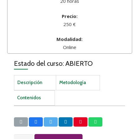
20 horas
Precio:
250 €
Modalidad:
Online
Estado del curso: ABIERTO
Descripción
Metodología
Contenidos
SEPA