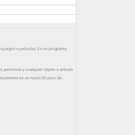
eojuegos o películas. Es un programa
s, personas y cualquier objeto o artículo
ácticamente es un AutoCAD pero de