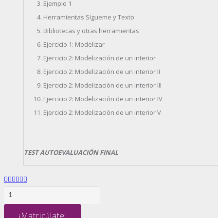
Ejemplo 1
Herramientas Sígueme y Texto
Bibliotecas y otras herramientas
Ejercicio 1: Modelizar
Ejercicio 2: Modelización de un interior
Ejercicio 2: Modelización de un interior II
Ejercicio 2: Modelización de un interior III
Ejercicio 2: Modelización de un interior IV
Ejercicio 2: Modelización de un interior V
TEST AUTOEVALUACIÓN FINAL
SKETCHUP
cantidad
¡Matricúlate!