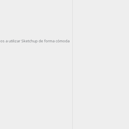
mos a utilizar Sketchup de forma cómoda