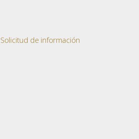
Solicitud de información