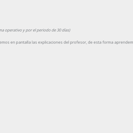
ma operativo y por el periodo de 30 días)
vemos en pantalla las explicaciones del profesor, de esta forma aprende