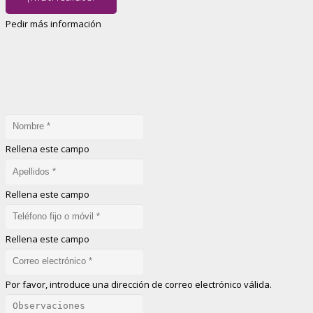
Pedir más información
Rellena este campo
Rellena este campo
Rellena este campo
Por favor, introduce una dirección de correo electrónico válida.