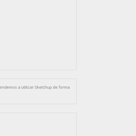
rendemos a utilizar Sketchup de forma