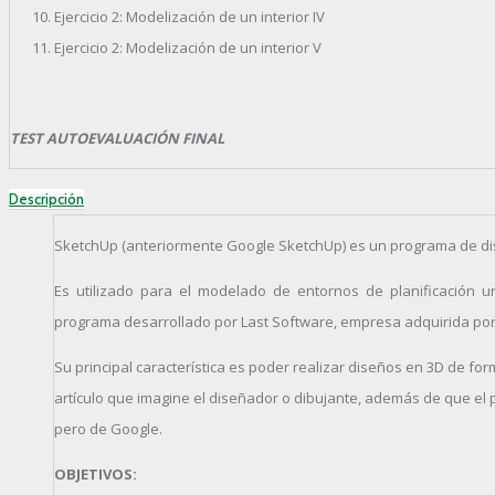
Ejercicio 2: Modelización de un interior IV
Ejercicio 2: Modelización de un interior V
TEST AUTOEVALUACIÓN FINAL
Descripción
SketchUp (anteriormente Google SketchUp) es un programa de di
Es utilizado para el modelado de entornos de planificación urban
programa desarrollado por Last Software, empresa adquirida por
Su principal característica es poder realizar diseños en 3D de fo
artículo que imagine el diseñador o dibujante, además de que el 
pero de Google.
OBJETIVOS: