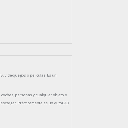
S, videojuegos o películas. Es un
, coches, personas y cualquier objeto o
 descargar. Prácticamente es un AutoCAD