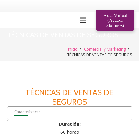
Aula Virtual
(Acceso
alumnos)
TÉCNICAS DE VENTAS DE SEGUROS
Inicio
Comercial y Marketing
TÉCNICAS DE VENTAS DE SEGUROS
TÉCNICAS DE VENTAS DE
SEGUROS
Características
Duración:
60 horas