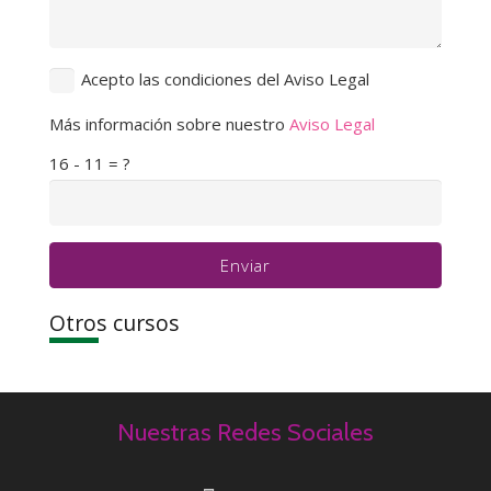
Acepto las condiciones del Aviso Legal
Más información sobre nuestro
Aviso Legal
16 - 11 = ?
Enviar
Otros cursos
Nuestras Redes Sociales