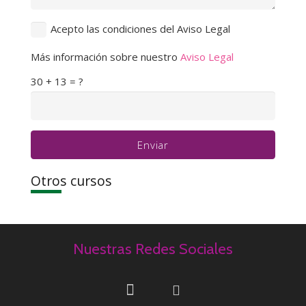
Acepto las condiciones del Aviso Legal
Más información sobre nuestro
Aviso Legal
30 + 13 = ?
Enviar
Otros cursos
Nuestras Redes Sociales