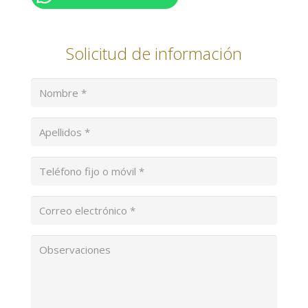
Solicitud de información